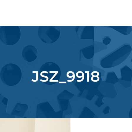
JSZ_9918