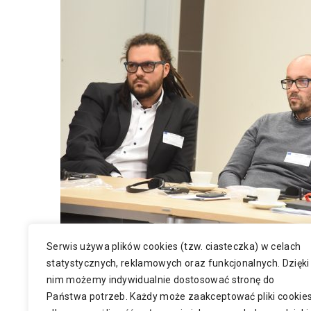
Serwis używa plików cookies (tzw. ciasteczka) w celach
Facebook
Twitter
Share
statystycznych, reklamowych oraz funkcjonalnych. Dzięki
nim możemy indywidualnie dostosować stronę do
Państwa potrzeb. Każdy może zaakceptować pliki cookie